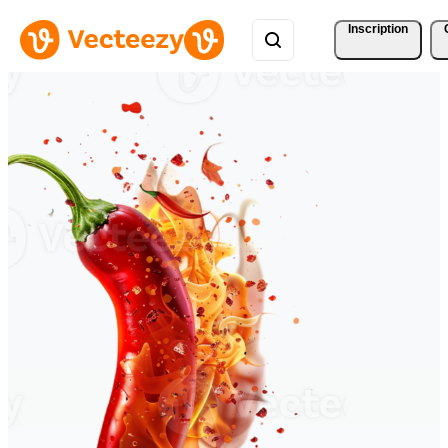
Inscription