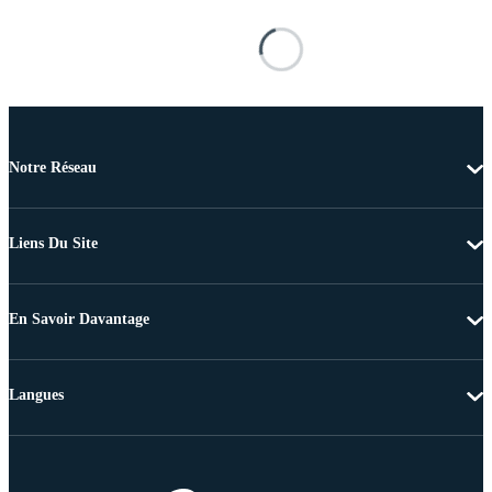
Notre Réseau
Liens Du Site
En Savoir Davantage
Langues