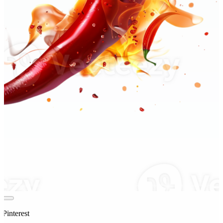
 Pinterest