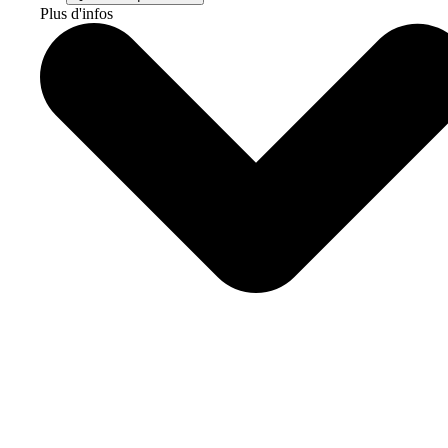
Plus d'infos