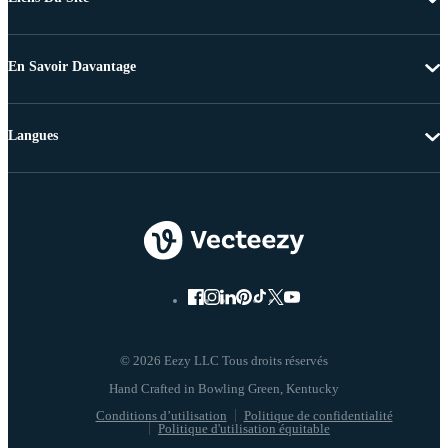
En Savoir Davantage
Langues
© 2026 Eezy LLC Tous droits réservés
Conditions d’utilisation
Politique de confidentialité
Politique d'utilisation équitable