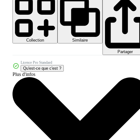
Collection
Similaire
Partager
Licence Pro Standard
Qu'est-ce que c'est ?
Plus d'infos