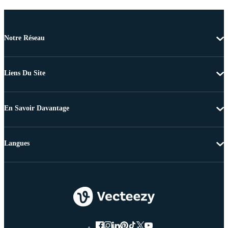
Notre Réseau
Liens Du Site
En Savoir Davantage
Langues