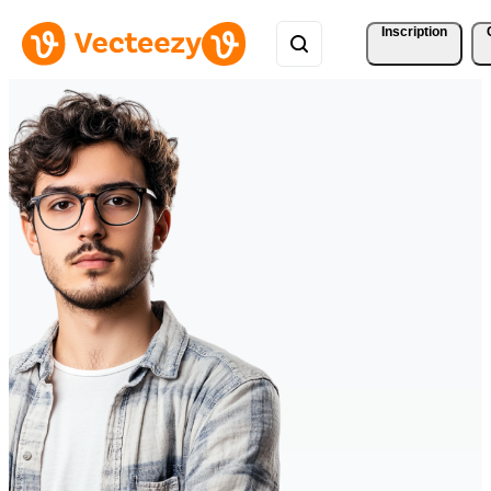
Inscription