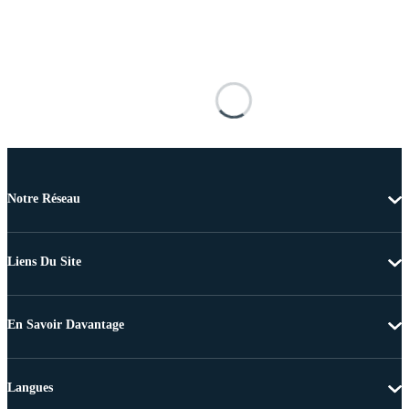
Notre Réseau
Liens Du Site
En Savoir Davantage
Langues