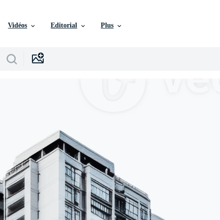
Vidéos
Editorial
Plus