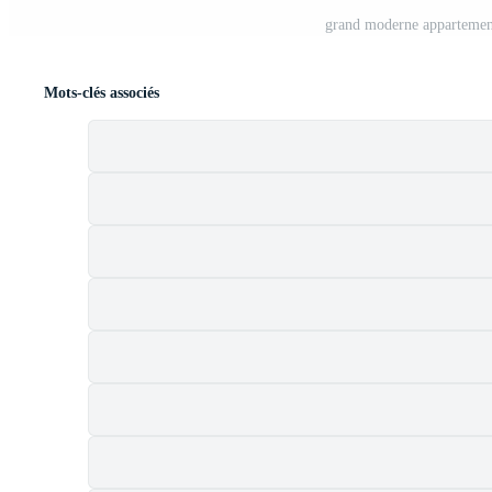
grand moderne appartemen
Mots-clés associés