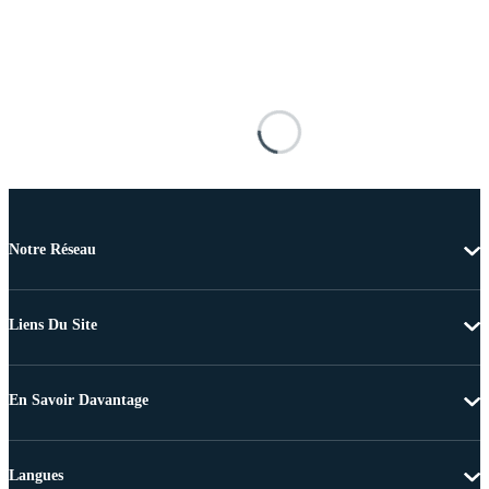
Notre Réseau
Liens Du Site
En Savoir Davantage
Langues