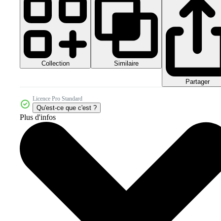
Collection
Similaire
Partager
Licence Pro Standard
Qu'est-ce que c'est ?
Plus d'infos