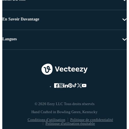
En Savoir Davantage
Langues
© 2026 Eezy LLC Tous droits réservés
Conditions d’utilisation
Politique de confidentialité
Politique d'utilisation équitable