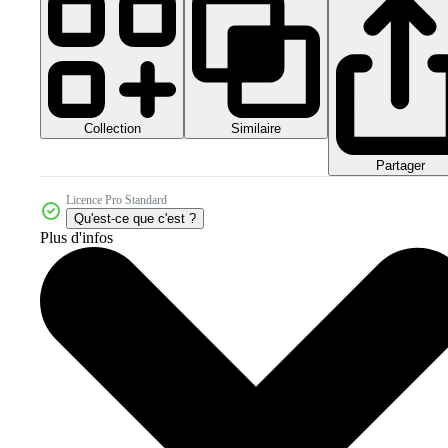
Collection
Similaire
Partager
Licence Pro Standard
Qu'est-ce que c'est ?
Plus d'infos