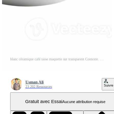
blanc céramique café tasse maquette sur transparent Contexte. PNG Pro
Usman Ali
Suivre
23 202 Ressources
Gratuit avec Essai
Aucune attribution requise