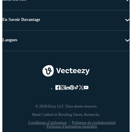
En Savoir Davantage
Langues
© 2026 Eezy LLC Tous droits réservés
Conditions d’utilisation
Politique de confidentialité
Politique d'utilisation équitable