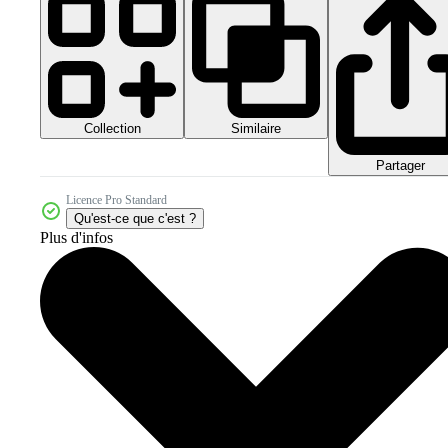
Collection
Similaire
Partager
Licence Pro Standard
Qu'est-ce que c'est ?
Plus d'infos