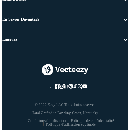
En Savoir Davantage
Langues
© 2026 Eezy LLC Tous droits réservés
Conditions d’utilisation
Politique de confidentialité
Politique d'utilisation équitable