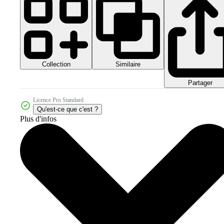
Collection
Similaire
Partager
Licence Pro Standard
Qu'est-ce que c'est ?
Plus d'infos