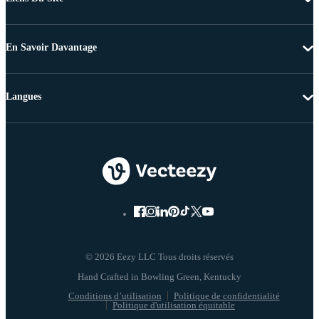
En Savoir Davantage
Langues
© 2026 Eezy LLC Tous droits réservés
Conditions d’utilisation
Politique de confidentialité
Politique d'utilisation équitable