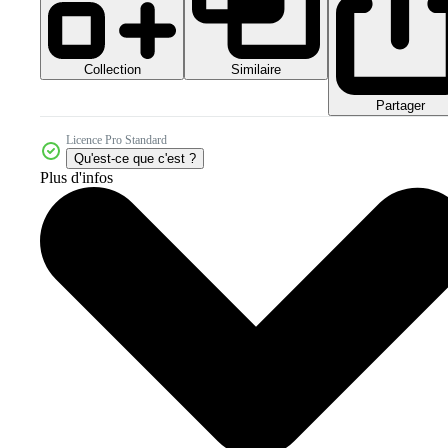
Collection
Similaire
Partager
Licence Pro Standard
Qu'est-ce que c'est ?
Plus d'infos