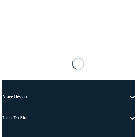
Notre Réseau
Liens Du Site