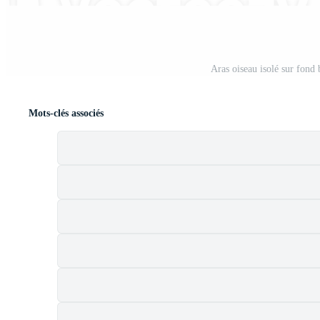
Aras oiseau isolé sur fond
Mots-clés associés