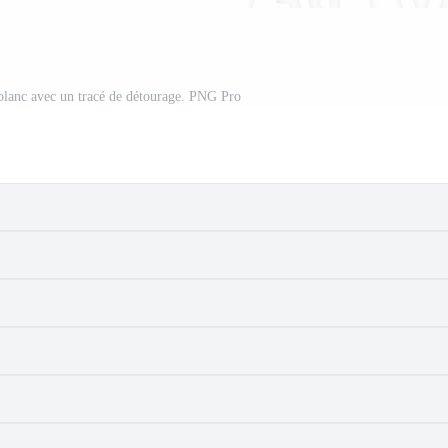
 blanc avec un tracé de détourage. PNG Pro