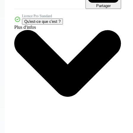
Partager
Licence Pro Standard
Qu'est-ce que c'est ?
Plus d'infos