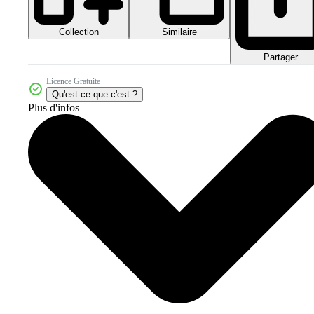
Collection
Similaire
Partager
Licence Gratuite
Qu'est-ce que c'est ?
Plus d'infos