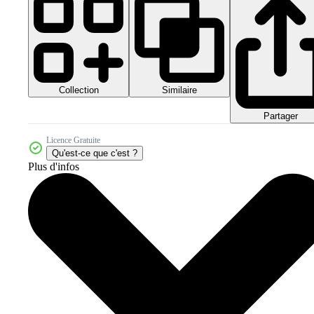
Collection
Similaire
Partager
Licence Gratuite
Qu'est-ce que c'est ?
Plus d'infos