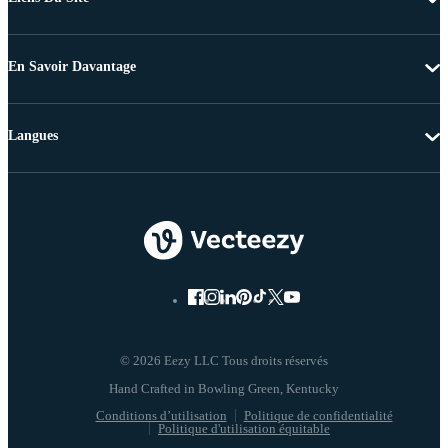
En Savoir Davantage
Langues
© 2026 Eezy LLC Tous droits réservés
Conditions d’utilisation
Politique de confidentialité
Politique d'utilisation équitable