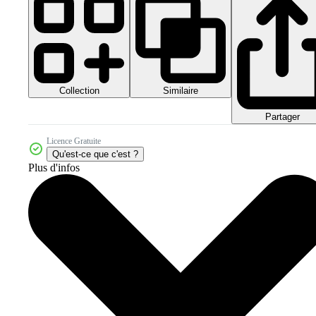
Collection
Similaire
Partager
Licence Gratuite
Qu'est-ce que c'est ?
Plus d'infos