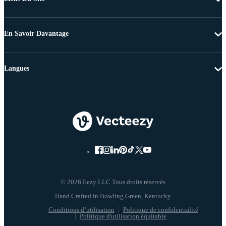
En Savoir Davantage
Langues
© 2026 Eezy LLC Tous droits réservés
Conditions d’utilisation
Politique de confidentialité
Politique d'utilisation équitable