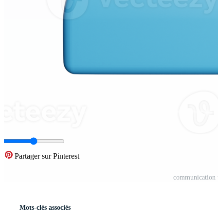
Partager sur Pinterest
communication 
Mots-clés associés