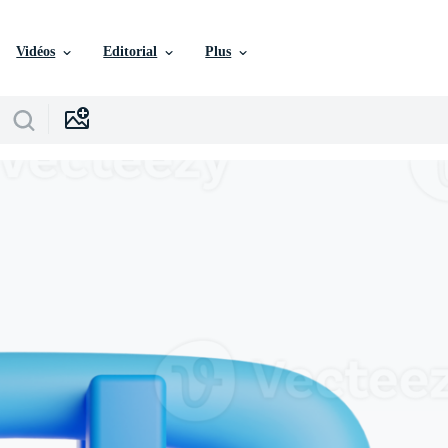
Vidéos
Editorial
Plus