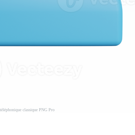
téléphonique classique PNG Pro