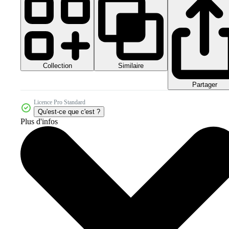
Collection
Similaire
Partager
Licence Pro Standard
Qu'est-ce que c'est ?
Plus d'infos