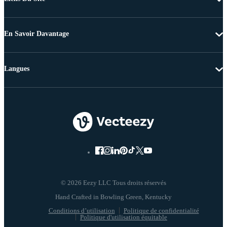
En Savoir Davantage
Langues
© 2026 Eezy LLC Tous droits réservés
Conditions d’utilisation
Politique de confidentialité
Politique d'utilisation équitable