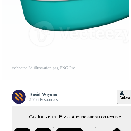
médecine 3d illustration png PNG Pro
Rasid Wiyono
Suivre
3 768 Ressources
Gratuit avec Essai
Aucune attribution requise