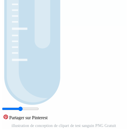
Partager sur Pinterest
illustration de conception de clipart de test sanguin PNG Gratuit