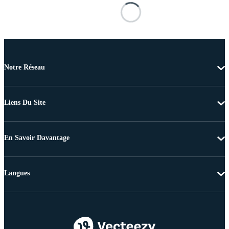
Notre Réseau
Liens Du Site
En Savoir Davantage
Langues