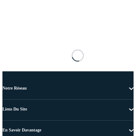
Notre Réseau
Liens Du Site
En Savoir Davantage