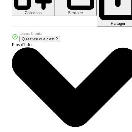
Collection
Similaire
Partager
Licence Gratuite
Qu'est-ce que c'est ?
Plus d'infos