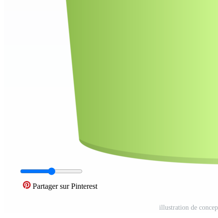
Partager sur Pinterest
illustration de concep