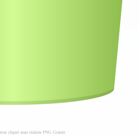
tion clipart seau réaliste PNG Gratuit