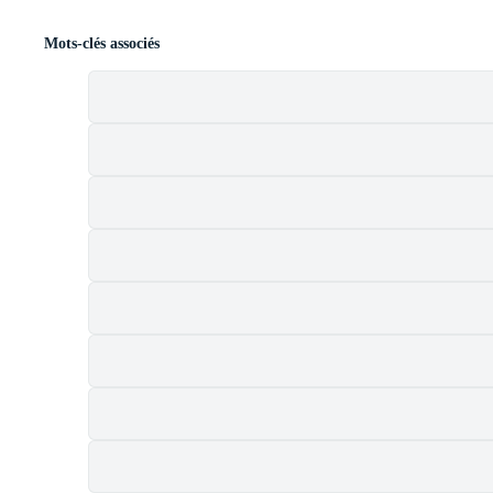
Mots-clés associés