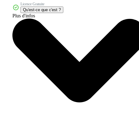
Licence Gratuite
Qu'est-ce que c'est ?
Plus d'infos