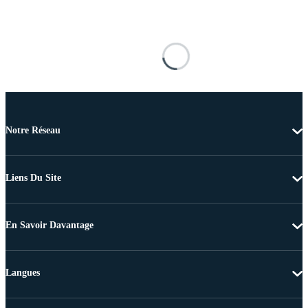
Notre Réseau
Liens Du Site
En Savoir Davantage
Langues