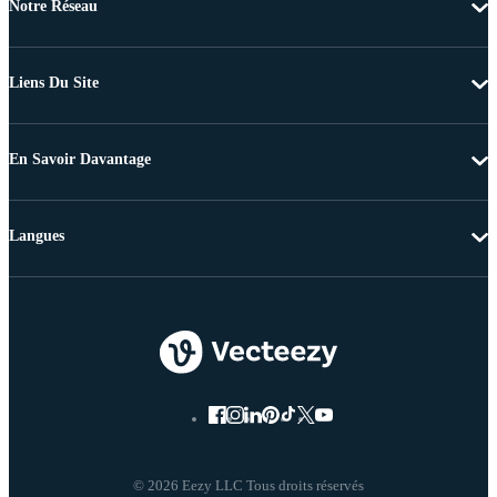
Notre Réseau
Liens Du Site
En Savoir Davantage
Langues
© 2026 Eezy LLC Tous droits réservés