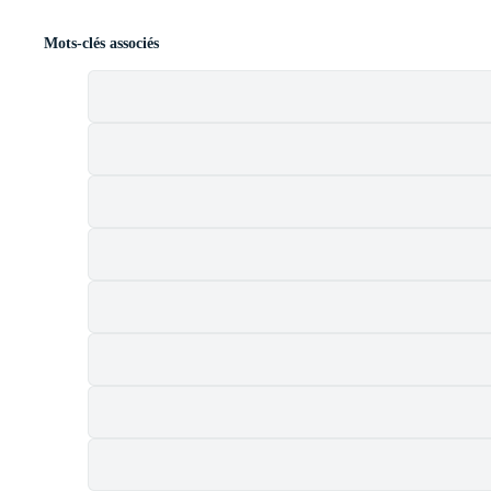
Mots-clés associés