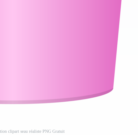
tion clipart seau réaliste PNG Gratuit