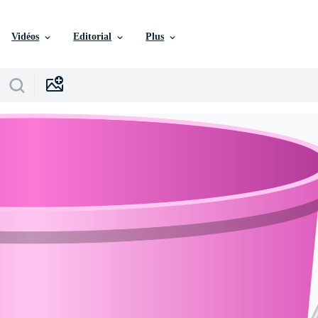
Vidéos
Editorial
Plus