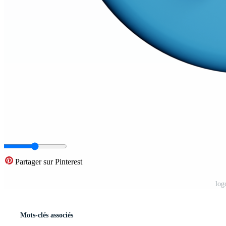
Partager sur Pinterest
log
Mots-clés associés