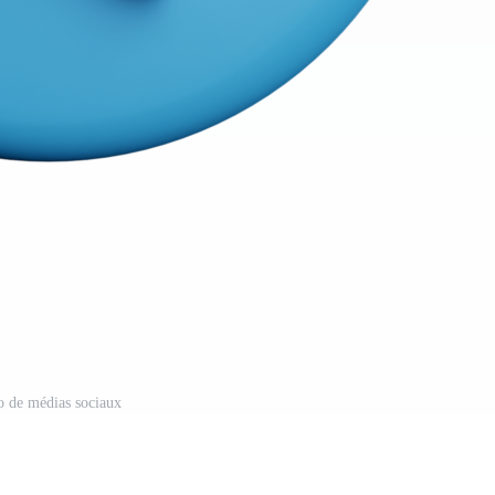
o de médias sociaux