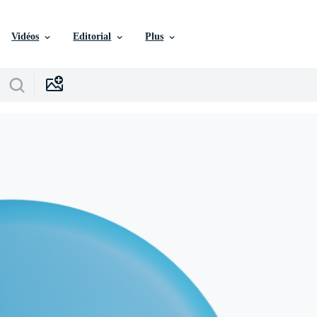
Vidéos
Editorial
Plus