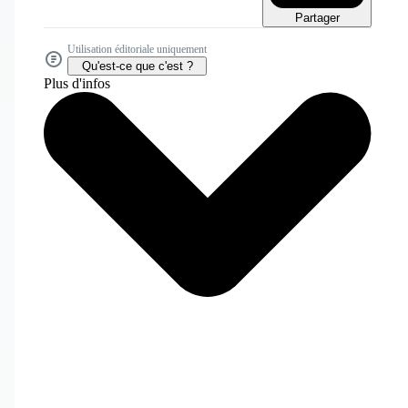
Partager
Utilisation éditoriale uniquement
Qu'est-ce que c'est ?
Plus d'infos