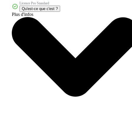
Licence Pro Standard
Qu'est-ce que c'est ?
Plus d'infos