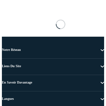
Notre Réseau
Liens Du Site
En Savoir Davantage
Langues