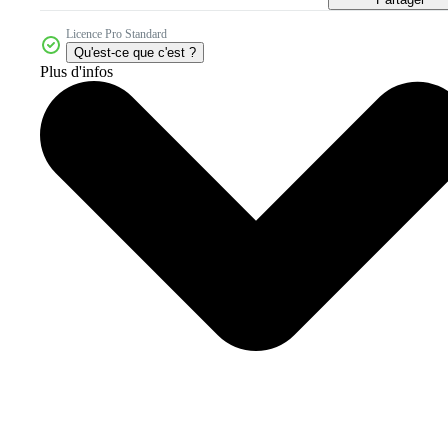
Licence Pro Standard
Qu'est-ce que c'est ?
Plus d'infos