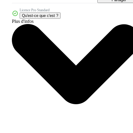
Licence Pro Standard
Qu'est-ce que c'est ?
Plus d'infos