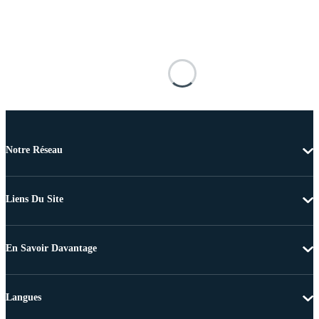
Notre Réseau
Liens Du Site
En Savoir Davantage
Langues