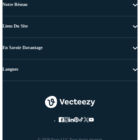
Notre Réseau
Liens Du Site
En Savoir Davantage
Langues
© 2026 Eezy LLC Tous droits réservés