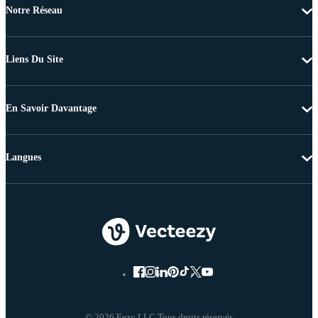
Notre Réseau
Liens Du Site
En Savoir Davantage
Langues
© 2026 Eezy LLC Tous droits réservés