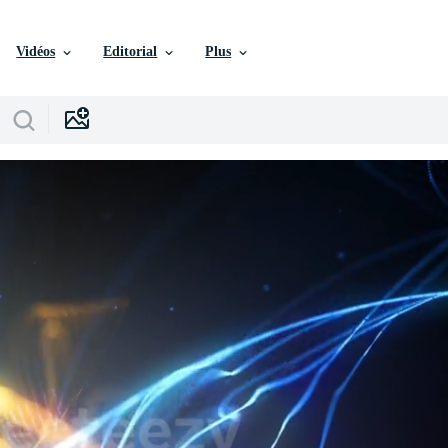
Vidéos
Editorial
Plus