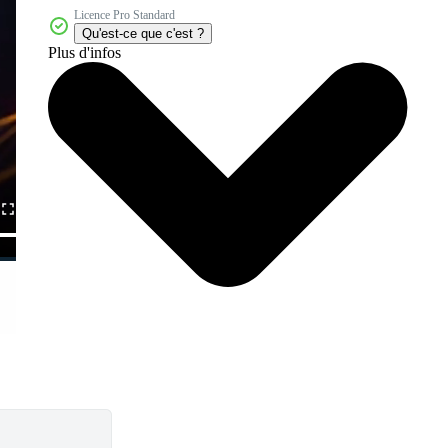
Licence Pro Standard
Qu'est-ce que c'est ?
Plus d'infos