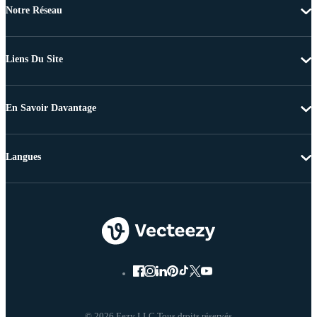
Notre Réseau
Liens Du Site
En Savoir Davantage
Langues
© 2026 Eezy LLC Tous droits réservés