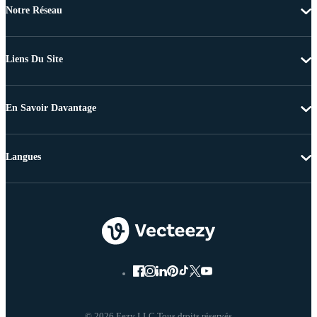
Notre Réseau
Liens Du Site
En Savoir Davantage
Langues
© 2026 Eezy LLC Tous droits réservés