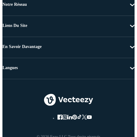
Notre Réseau
Liens Du Site
En Savoir Davantage
Langues
© 2026 Eezy LLC Tous droits réservés