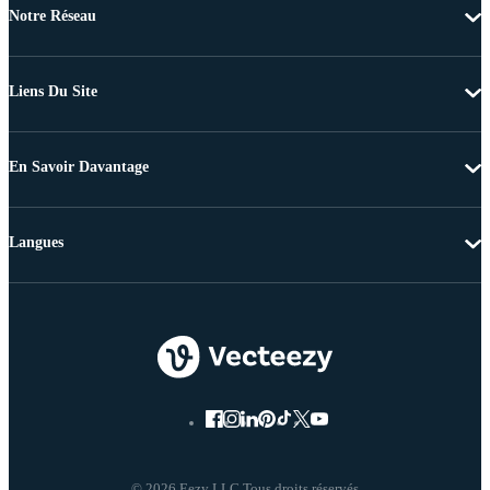
Notre Réseau
Liens Du Site
En Savoir Davantage
Langues
© 2026 Eezy LLC Tous droits réservés