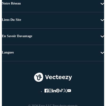
Notre Réseau
Liens Du Site
En Savoir Davantage
Langues
© 2026 Eezy LLC Tous droits réservés