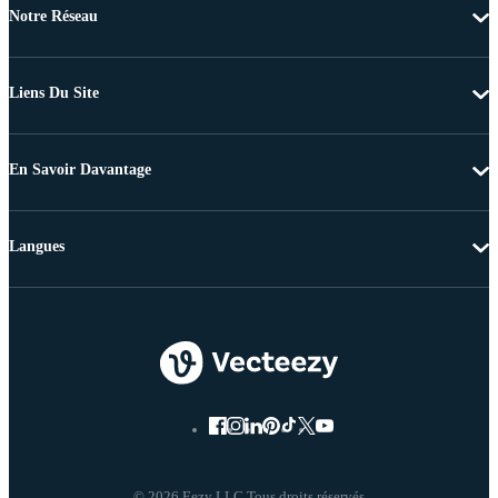
Notre Réseau
Liens Du Site
En Savoir Davantage
Langues
© 2026 Eezy LLC Tous droits réservés