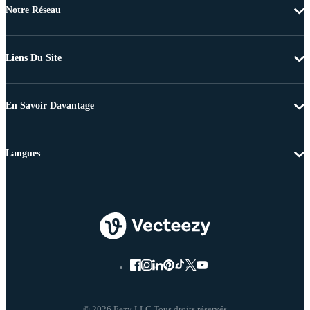
Notre Réseau
Liens Du Site
En Savoir Davantage
Langues
© 2026 Eezy LLC Tous droits réservés