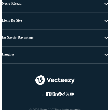
Notre Réseau
Liens Du Site
En Savoir Davantage
Langues
© 2026 Eezy LLC Tous droits réservés