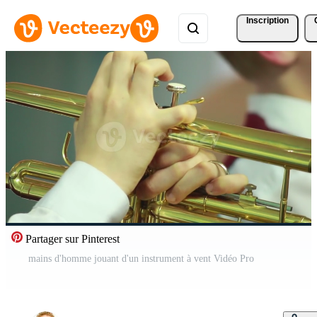
Inscription
Partager sur Pinterest
mains d'homme jouant d'un instrument à vent Vidéo Pro