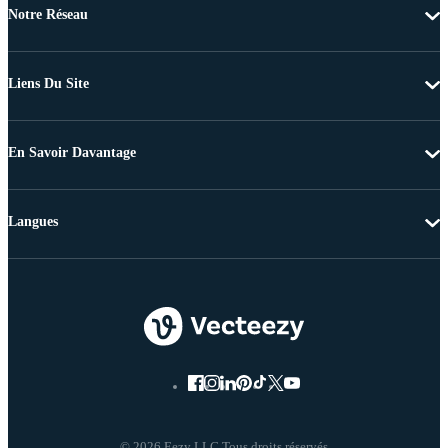
Notre Réseau
Liens Du Site
En Savoir Davantage
Langues
© 2026 Eezy LLC Tous droits réservés