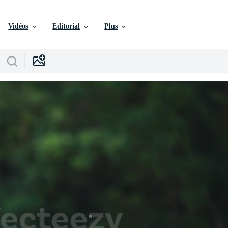
Vidéos
Editorial
Plus