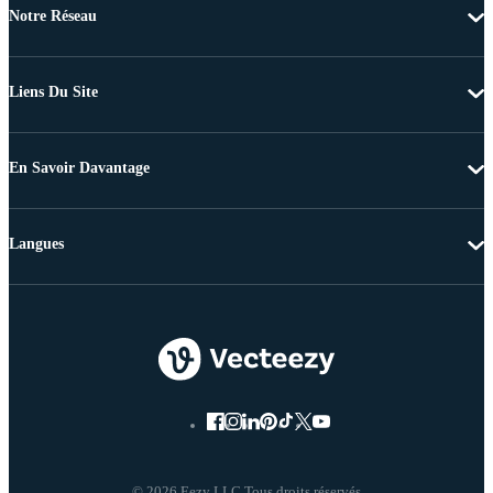
Notre Réseau
Liens Du Site
En Savoir Davantage
Langues
© 2026 Eezy LLC Tous droits réservés