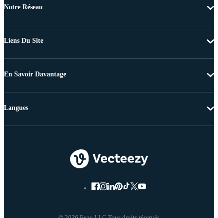
Notre Réseau
Liens Du Site
En Savoir Davantage
Langues
© 2026 Eezy LLC Tous droits réservés