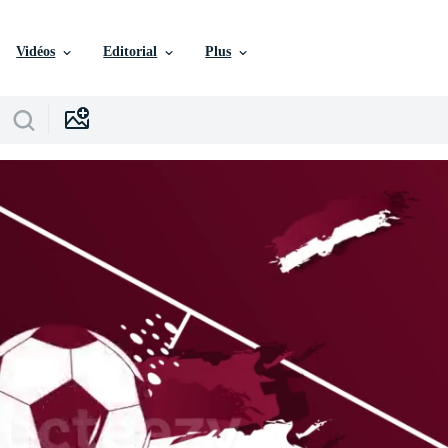
Vidéos
Editorial
Plus