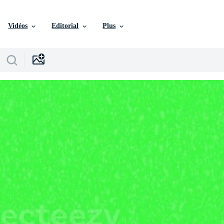
Vidéos
Editorial
Plus