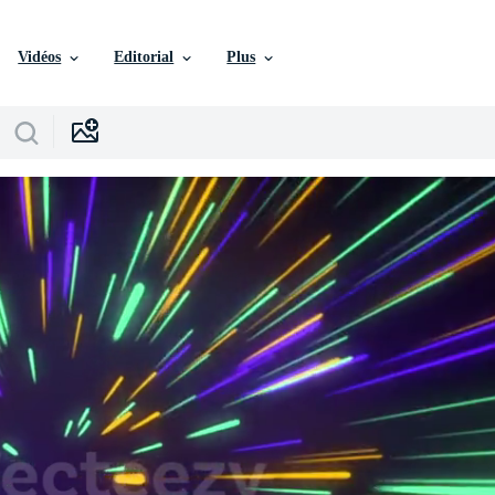
Vidéos
Editorial
Plus