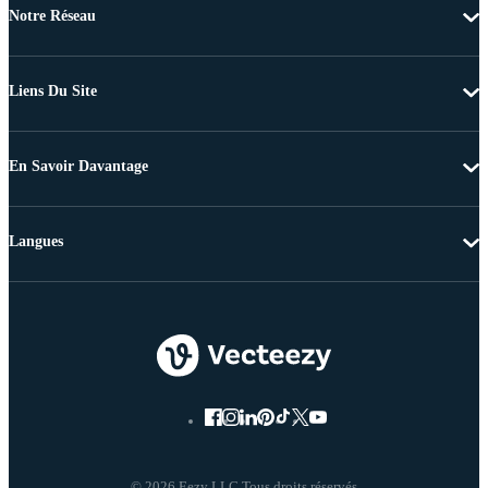
Notre Réseau
Liens Du Site
En Savoir Davantage
Langues
© 2026 Eezy LLC Tous droits réservés