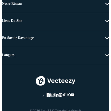
Notre Réseau
Liens Du Site
En Savoir Davantage
Langues
© 2026 Eezy LLC Tous droits réservés