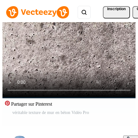
Inscription
Partager sur Pinterest
véritable texture de mur en béton Vidéo Pro