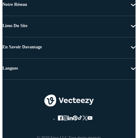
Notre Réseau
Liens Du Site
En Savoir Davantage
Langues
© 2026 Eezy LLC Tous droits réservés