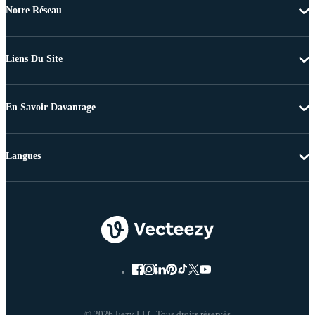
Notre Réseau
Liens Du Site
En Savoir Davantage
Langues
© 2026 Eezy LLC Tous droits réservés