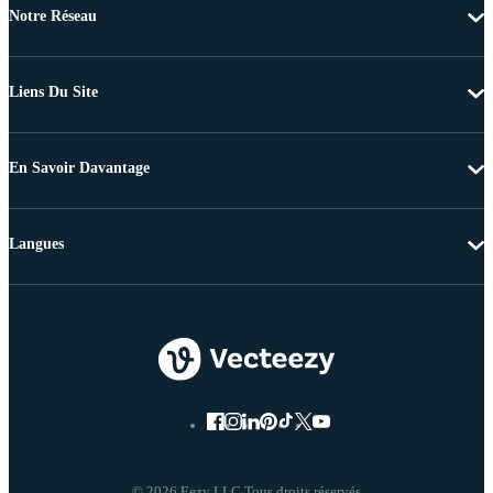
Notre Réseau
Liens Du Site
En Savoir Davantage
Langues
© 2026 Eezy LLC Tous droits réservés